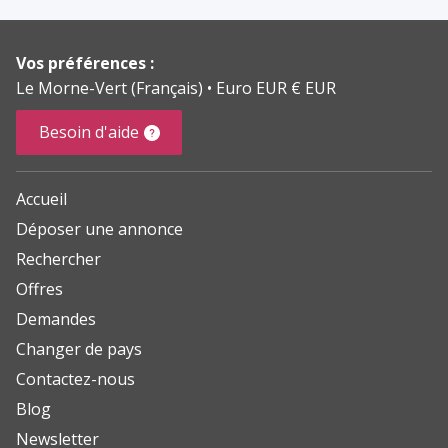
Vos préférences :
Le Morne-Vert (Français)
Euro EUR € EUR
Besoin d'aide
Accueil
Déposer une annonce
Rechercher
Offres
Demandes
Changer de pays
Contactez-nous
Blog
Newsletter