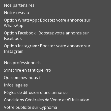
Nos partenaires
Notre réseau
Option WhatsApp : Boostez votre annonce sur
WhatsApp
Option Facebook : Boostez votre annonce sur
Facebook
Option Instagram : Boostez votre annonce sur
Instagram
Nos professionnels
S'inscrire en tant que Pro
Qui sommes-nous ?
Infos légales
Règles de diffusion d'une annonce
Conditions Générales de Vente et d'Utilisation
Votre publicité sur Cyphoma