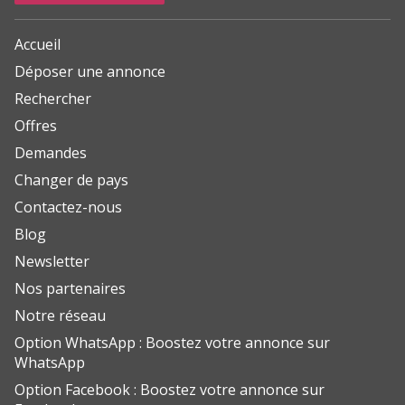
Accueil
Déposer une annonce
Rechercher
Offres
Demandes
Changer de pays
Contactez-nous
Blog
Newsletter
Nos partenaires
Notre réseau
Option WhatsApp : Boostez votre annonce sur
WhatsApp
Option Facebook : Boostez votre annonce sur