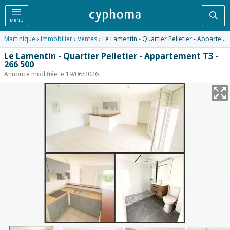
Rec
MENU
Martinique
›
Immobilier
›
Ventes
› Le Lamentin - Quartier Pelletier - Appartement T3 - 266 500
Le Lamentin - Quartier Pelletier - Appartement T3 -
266 500
Annonce modifiée le 19/06/2026