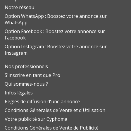
Notre réseau
Option WhatsApp : Boostez votre annonce sur
WhatsApp
Option Facebook : Boostez votre annonce sur
Facebook
Option Instagram : Boostez votre annonce sur
Instagram
Nos professionnels
S'inscrire en tant que Pro
Qui sommes-nous ?
Infos légales
Règles de diffusion d'une annonce
Conditions Générales de Vente et d'Utilisation
Votre publicité sur Cyphoma
Conditions Générales de Vente de Publicité