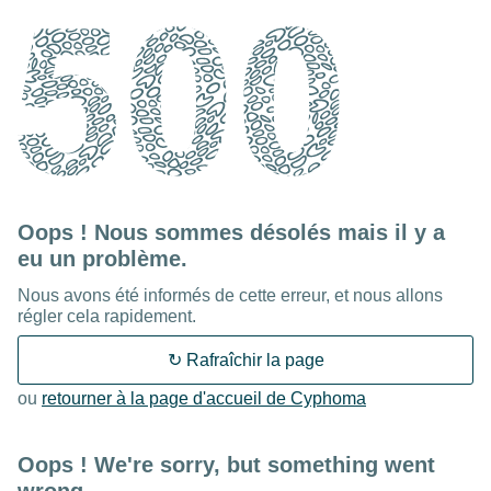
502
Oops ! Nous sommes désolés mais il y a
eu un problème.
Nous avons été informés de cette erreur, et nous allons
régler cela rapidement.
↻ Rafraîchir la page
ou
retourner à la page d'accueil de Cyphoma
Oops ! We're sorry, but something went