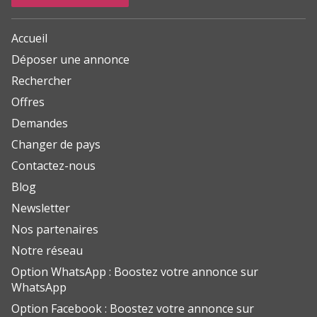
Accueil
Déposer une annonce
Rechercher
Offres
Demandes
Changer de pays
Contactez-nous
Blog
Newsletter
Nos partenaires
Notre réseau
Option WhatsApp : Boostez votre annonce sur
WhatsApp
Option Facebook : Boostez votre annonce sur