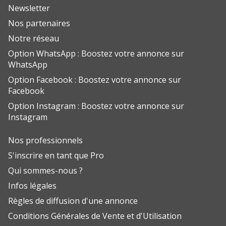
Newsletter
Nos partenaires
Notre réseau
Option WhatsApp : Boostez votre annonce sur
WhatsApp
Option Facebook : Boostez votre annonce sur
Facebook
Option Instagram : Boostez votre annonce sur
Instagram
Nos professionnels
S'inscrire en tant que Pro
Qui sommes-nous ?
Infos légales
Règles de diffusion d'une annonce
Conditions Générales de Vente et d'Utilisation