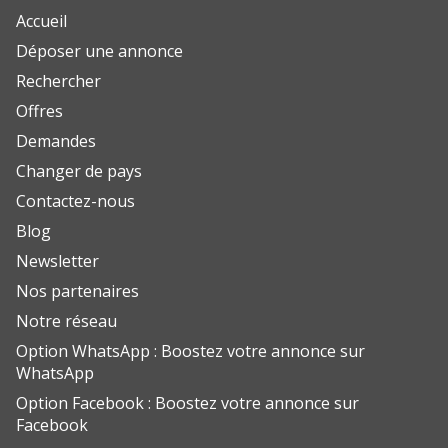
Accueil
Déposer une annonce
Rechercher
Offres
Demandes
Changer de pays
Contactez-nous
Blog
Newsletter
Nos partenaires
Notre réseau
Option WhatsApp : Boostez votre annonce sur
WhatsApp
Option Facebook : Boostez votre annonce sur
Facebook