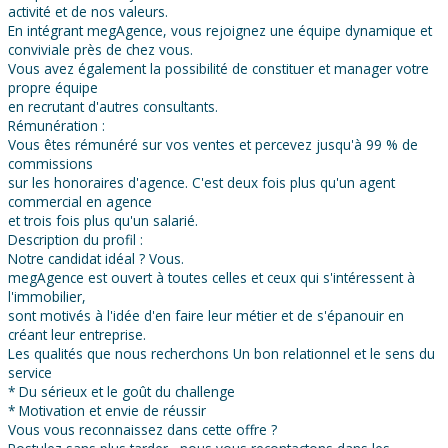
activité et de nos valeurs.
En intégrant megAgence, vous rejoignez une équipe dynamique et
conviviale près de chez vous.
Vous avez également la possibilité de constituer et manager votre
propre équipe
en recrutant d'autres consultants.
Rémunération :
Vous êtes rémunéré sur vos ventes et percevez jusqu'à 99 % de
commissions
sur les honoraires d'agence. C'est deux fois plus qu'un agent
commercial en agence
et trois fois plus qu'un salarié.
Description du profil :
Notre candidat idéal ? Vous.
megAgence est ouvert à toutes celles et ceux qui s'intéressent à
l'immobilier,
sont motivés à l'idée d'en faire leur métier et de s'épanouir en
créant leur entreprise.
Les qualités que nous recherchons Un bon relationnel et le sens du
service
* Du sérieux et le goût du challenge
* Motivation et envie de réussir
Vous vous reconnaissez dans cette offre ?