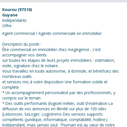
Kourou (97310)
Guyane
Indépendants
Offre
Agent commercial / Agente commerciale en immobilier
Description du poste :
Être commercial en immobilier chez megAgence , c'est
accompagner vos clients
sur toutes les étapes de leurs projets immobiliers : estimation,
visite, signature chez le notaire.
Vous travaillez en toute autonomie, à domicile, et bénéficiez des
nombreux outils
et services mis à votre disposition Une formation solide et
complète
* Un accompagnement personnalisé par des professionnels, y
compris sur le terrain
* Des outils performants (logiciel métier, outil d'estimation La
diffusion de vos annonces en illimité sur plus de 100 sites
(Leboncoin, SeLoger, LogicImmo Des services supports
compétents (juridique, informatique, comptabilité, hotline.)
Indépendant, mais jamais seul : l'humain est au cœur de notre