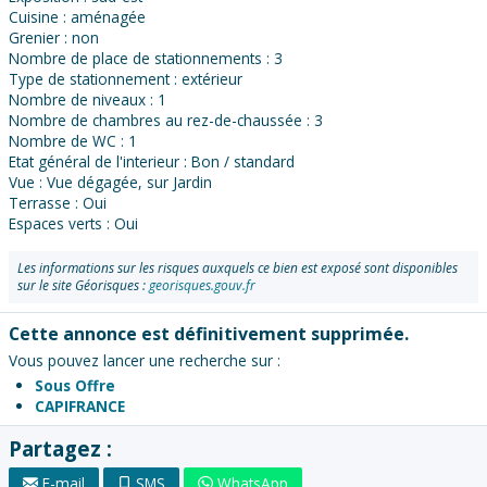
Cuisine : aménagée
Grenier : non
Nombre de place de stationnements : 3
Type de stationnement : extérieur
Nombre de niveaux : 1
Nombre de chambres au rez-de-chaussée : 3
Nombre de WC : 1
Etat général de l'interieur : Bon / standard
Vue : Vue dégagée, sur Jardin
Terrasse : Oui
Espaces verts : Oui
Les informations sur les risques auxquels ce bien est exposé sont disponibles
sur le site Géorisques :
georisques.gouv.fr
Cette annonce est définitivement supprimée.
Vous pouvez lancer une recherche sur :
Sous Offre
CAPIFRANCE
Partagez :
E-mail
SMS
WhatsApp