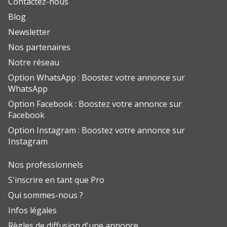
Contactez-nous
Blog
Newsletter
Nos partenaires
Notre réseau
Option WhatsApp : Boostez votre annonce sur
WhatsApp
Option Facebook : Boostez votre annonce sur
Facebook
Option Instagram : Boostez votre annonce sur
Instagram
Nos professionnels
S'inscrire en tant que Pro
Qui sommes-nous ?
Infos légales
Règles de diffusion d'une annonce