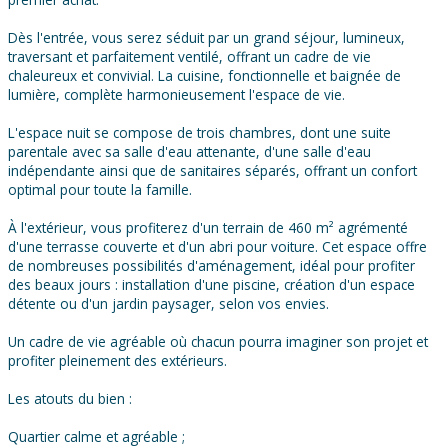
Dès l'entrée, vous serez séduit par un grand séjour, lumineux,
traversant et parfaitement ventilé, offrant un cadre de vie
chaleureux et convivial. La cuisine, fonctionnelle et baignée de
lumière, complète harmonieusement l'espace de vie.
L'espace nuit se compose de trois chambres, dont une suite
parentale avec sa salle d'eau attenante, d'une salle d'eau
indépendante ainsi que de sanitaires séparés, offrant un confort
optimal pour toute la famille.
À l'extérieur, vous profiterez d'un terrain de 460 m² agrémenté
d'une terrasse couverte et d'un abri pour voiture. Cet espace offre
de nombreuses possibilités d'aménagement, idéal pour profiter
des beaux jours : installation d'une piscine, création d'un espace
détente ou d'un jardin paysager, selon vos envies.
Un cadre de vie agréable où chacun pourra imaginer son projet et
profiter pleinement des extérieurs.
Les atouts du bien :
Quartier calme et agréable ;