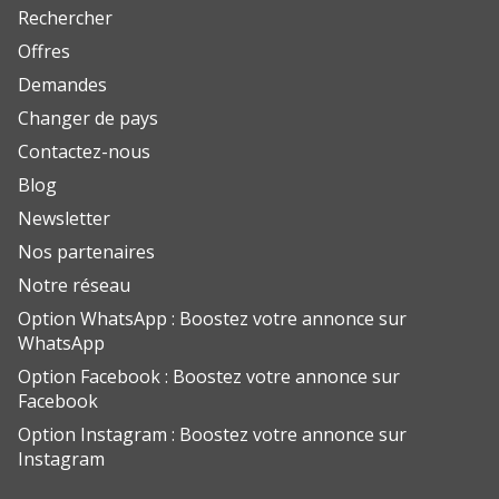
Rechercher
Offres
Demandes
Changer de pays
Contactez-nous
Blog
Newsletter
Nos partenaires
Notre réseau
Option WhatsApp : Boostez votre annonce sur
WhatsApp
Option Facebook : Boostez votre annonce sur
Facebook
Option Instagram : Boostez votre annonce sur
Instagram