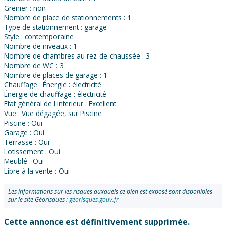
Grenier : non
Nombre de place de stationnements : 1
Type de stationnement : garage
Style : contemporaine
Nombre de niveaux : 1
Nombre de chambres au rez-de-chaussée : 3
Nombre de WC : 3
Nombre de places de garage : 1
Chauffage : Énergie : électricité
Énergie de chauffage : électricité
Etat général de l'interieur : Excellent
Vue : Vue dégagée, sur Piscine
Piscine : Oui
Garage : Oui
Terrasse : Oui
Lotissement : Oui
Meublé : Oui
Libre à la vente : Oui
Les informations sur les risques auxquels ce bien est exposé sont disponibles
sur le site Géorisques :
georisques.gouv.fr
Cette annonce est définitivement supprimée.