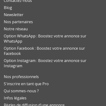
Contactez-nous
Blog
Newsletter
Nos partenaires
Notre réseau
Option WhatsApp : Boostez votre annonce sur
WhatsApp
Option Facebook : Boostez votre annonce sur
Facebook
Option Instagram : Boostez votre annonce sur
Instagram
Nos professionnels
S'inscrire en tant que Pro
Qui sommes-nous ?
Infos légales
Règles de diffusion d'une annonce