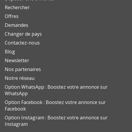
Rechercher
Offres
Demandes
Changer de pays
Contactez-nous
Blog
Newsletter
Nos partenaires
Notre réseau
Option WhatsApp : Boostez votre annonce sur
WhatsApp
Option Facebook : Boostez votre annonce sur
Facebook
Option Instagram : Boostez votre annonce sur
Instagram