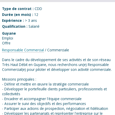
Type de contrat :
CDD
Durée (en mois) :
12
Expérience :
> 3 ans
Qualification :
Salarié
Guyane
Emploi
Offre
Responsable Commercial
/ Commerciale
Dans le cadre du développement de ses activités et de son réseau
Très Haut Débit en Guyane, nous recherchons un(e) Responsable
Commercial(e) pour piloter et développer son activité commerciale.
Missions principales :
- Définir et mettre en œuvre la stratégie commerciale
- Développer le portefeuille clients particuliers, professionnels et
collectivités
- Encadrer et accompagner l'équipe commerciale
- Assurer le suivi des objectifs et des performances
- Participer aux actions de prospection, négociation et fidélisation
- Développer les partenariats et représenter l'entreprise sur le