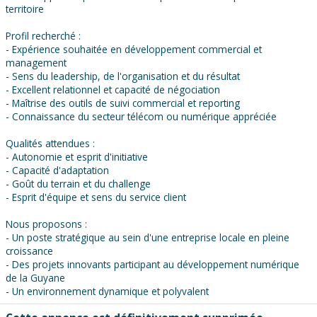
territoire
Profil recherché :
- Expérience souhaitée en développement commercial et
management
- Sens du leadership, de l'organisation et du résultat
- Excellent relationnel et capacité de négociation
- Maîtrise des outils de suivi commercial et reporting
- Connaissance du secteur télécom ou numérique appréciée
Qualités attendues :
- Autonomie et esprit d'initiative
- Capacité d'adaptation
- Goût du terrain et du challenge
- Esprit d'équipe et sens du service client
Nous proposons :
- Un poste stratégique au sein d'une entreprise locale en pleine
croissance
- Des projets innovants participant au développement numérique
de la Guyane
- Un environnement dynamique et polyvalent