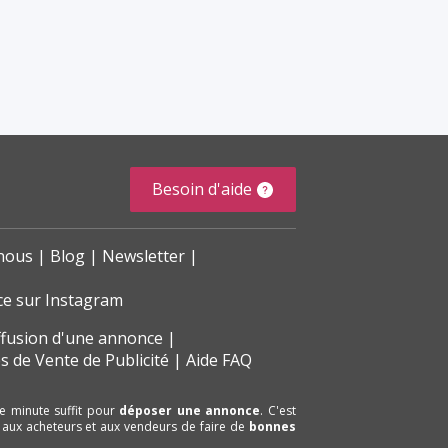
Besoin d'aide
nous
Blog
Newsletter
ce sur Instagram
ffusion d'une annonce
s de Vente de Publicité
Aide FAQ
e minute suffit pour
déposer une annonce
. C'est
 aux acheteurs et aux vendeurs de faire de
bonnes