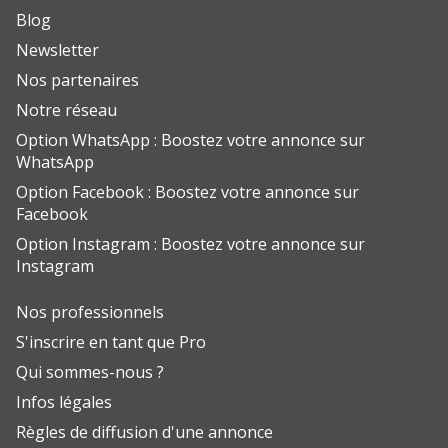
Blog
Newsletter
Nos partenaires
Notre réseau
Option WhatsApp : Boostez votre annonce sur
WhatsApp
Option Facebook : Boostez votre annonce sur
Facebook
Option Instagram : Boostez votre annonce sur
Instagram
Nos professionnels
S'inscrire en tant que Pro
Qui sommes-nous ?
Infos légales
Règles de diffusion d'une annonce