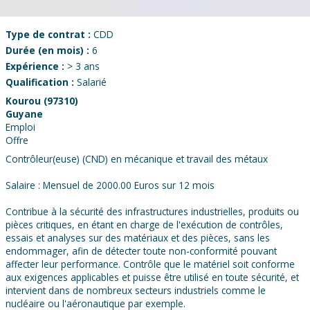
Type de contrat :
CDD
Durée (en mois) :
6
Expérience :
> 3 ans
Qualification :
Salarié
Kourou (97310)
Guyane
Emploi
Offre
Contrôleur(euse) (CND) en mécanique et travail des métaux
Salaire : Mensuel de 2000.00 Euros sur 12 mois
Contribue à la sécurité des infrastructures industrielles, produits ou
pièces critiques, en étant en charge de l'exécution de contrôles,
essais et analyses sur des matériaux et des pièces, sans les
endommager, afin de détecter toute non-conformité pouvant
affecter leur performance. Contrôle que le matériel soit conforme
aux exigences applicables et puisse être utilisé en toute sécurité, et
intervient dans de nombreux secteurs industriels comme le
nucléaire ou l'aéronautique par exemple.