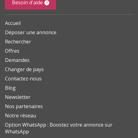
Besoin d'aide
Accueil
Déposer une annonce
Rechercher
Offres
Demandes
Changer de pays
Contactez-nous
Blog
Newsletter
Nos partenaires
Notre réseau
Option WhatsApp : Boostez votre annonce sur
WhatsApp