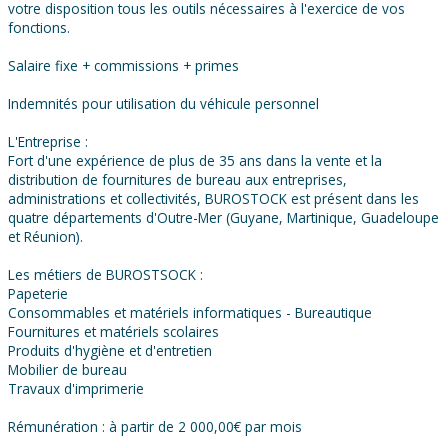
votre disposition tous les outils nécessaires à l'exercice de vos
fonctions.
Salaire fixe + commissions + primes
Indemnités pour utilisation du véhicule personnel
L'Entreprise :
Fort d'une expérience de plus de 35 ans dans la vente et la
distribution de fournitures de bureau aux entreprises,
administrations et collectivités, BUROSTOCK est présent dans les
quatre départements d'Outre-Mer (Guyane, Martinique, Guadeloupe
et Réunion).
Les métiers de BUROSTSOCK :
Papeterie
Consommables et matériels informatiques - Bureautique
Fournitures et matériels scolaires
Produits d'hygiène et d'entretien
Mobilier de bureau
Travaux d'imprimerie
Rémunération : à partir de 2 000,00€ par mois