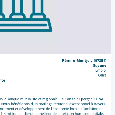
Rémire-Montjoly (97354)
Guyane
Emploi
Offre
nce
S ? Banque mutualiste et régionale, La Caisse d'Epargne CEPAC
Nous bénéficions d'un maillage territorial exceptionnel à travers
nancement et développement de l'économie locale. L'ambition de
,4 million de clients le meilleur de la relation humaine, digitale,