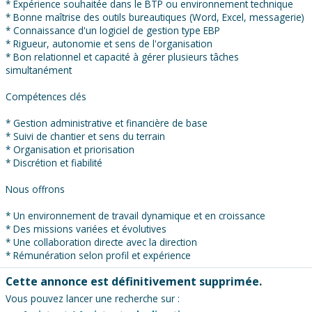
* Expérience souhaitée dans le BTP ou environnement technique
* Bonne maîtrise des outils bureautiques (Word, Excel, messagerie)
* Connaissance d'un logiciel de gestion type EBP
* Rigueur, autonomie et sens de l'organisation
* Bon relationnel et capacité à gérer plusieurs tâches
simultanément
Compétences clés
* Gestion administrative et financière de base
* Suivi de chantier et sens du terrain
* Organisation et priorisation
* Discrétion et fiabilité
Nous offrons
* Un environnement de travail dynamique et en croissance
* Des missions variées et évolutives
* Une collaboration directe avec la direction
* Rémunération selon profil et expérience
Cette annonce est définitivement supprimée.
Vous pouvez lancer une recherche sur :