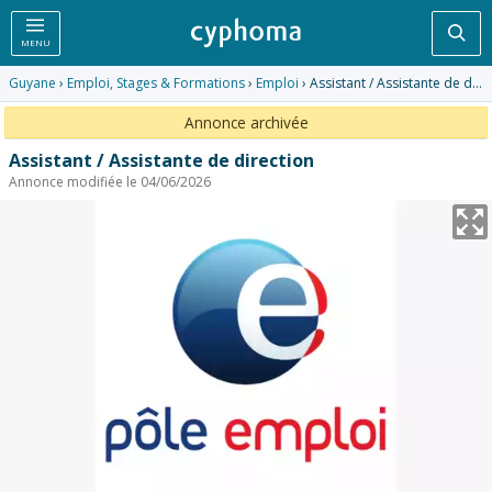
Rec
MENU
Guyane
›
Emploi, Stages & Formations
›
Emploi
› Assistant / Assistante de direction
Annonce archivée
Assistant / Assistante de direction
Annonce modifiée le 04/06/2026