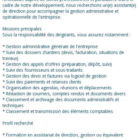
cadre de notre développement, nous recherchons un(e) assistant(e)
de direction pour accompagner la gestion administrative et
opérationnelle de l'entreprise.
Missions principales
Sous la responsabilité des dirigeants, vous assurez notamment :
* Gestion administrative générale de l'entreprise
* Suivi des dossiers chantiers (devis, facturation, situations de
travaux)
* Gestion des appels d'offres (préparation, dépôt, suivi)
* Suivi des fournisseurs et sous-traitants
* Gestion des devis et factures via logiciel de gestion
* Suivi des paiements et relances clients
* Organisation des agendas, réunions et déplacements
* Rédaction de courriers, comptes rendus et documents divers
* Classement et archivage des documents administratifs et
techniques
* Classement et transmission des éléments comptables
Profil recherché
* Formation en assistanat de direction, gestion ou équivalent