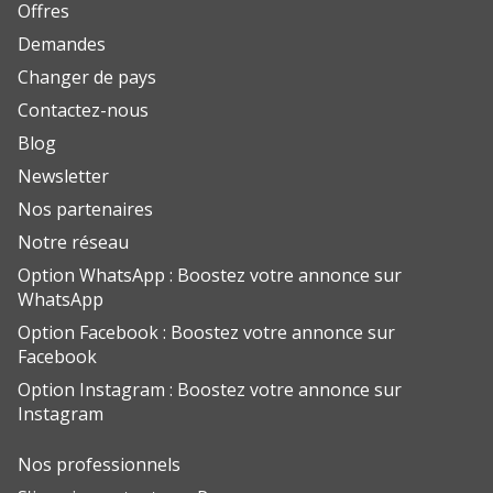
Offres
Demandes
Changer de pays
Contactez-nous
Blog
Newsletter
Nos partenaires
Notre réseau
Option WhatsApp : Boostez votre annonce sur
WhatsApp
Option Facebook : Boostez votre annonce sur
Facebook
Option Instagram : Boostez votre annonce sur
Instagram
Nos professionnels