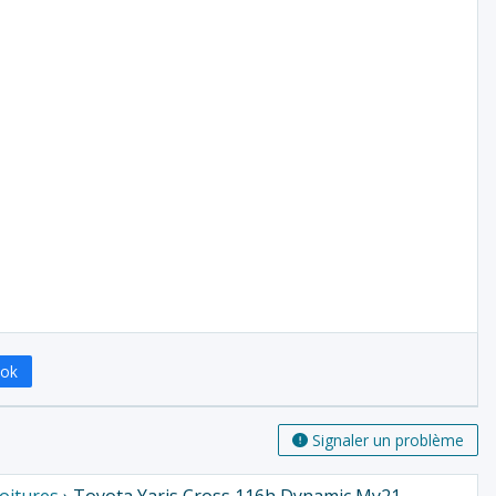
ook
Signaler un problème