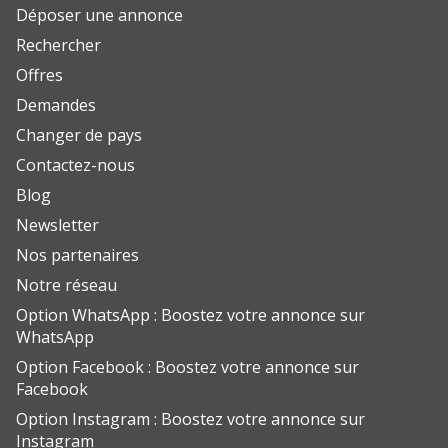
Déposer une annonce
Rechercher
Offres
Demandes
Changer de pays
Contactez-nous
Blog
Newsletter
Nos partenaires
Notre réseau
Option WhatsApp : Boostez votre annonce sur
WhatsApp
Option Facebook : Boostez votre annonce sur
Facebook
Option Instagram : Boostez votre annonce sur
Instagram