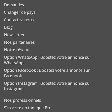
Demandes
Changer de pays
Contactez-nous
Blog
Newsletter
Nos partenaires
Notre réseau
Option WhatsApp : Boostez votre annonce sur
WhatsApp
Option Facebook : Boostez votre annonce sur
Facebook
Option Instagram : Boostez votre annonce sur
Instagram
Nos professionnels
S'inscrire en tant que Pro