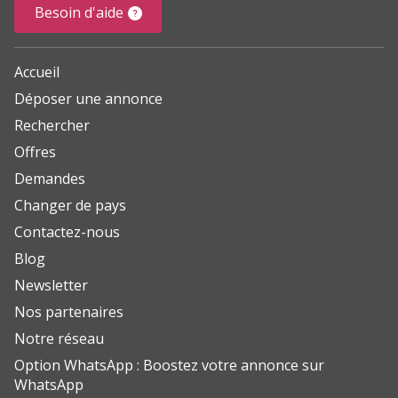
Besoin d'aide
Accueil
Déposer une annonce
Rechercher
Offres
Demandes
Changer de pays
Contactez-nous
Blog
Newsletter
Nos partenaires
Notre réseau
Option WhatsApp : Boostez votre annonce sur
WhatsApp