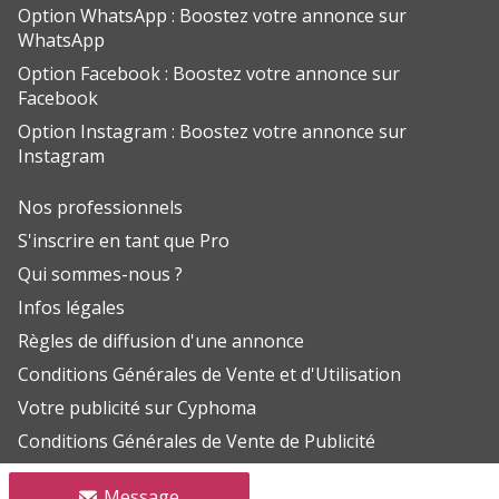
Option WhatsApp : Boostez votre annonce sur
WhatsApp
Option Facebook : Boostez votre annonce sur
Facebook
Option Instagram : Boostez votre annonce sur
Instagram
Nos professionnels
S'inscrire en tant que Pro
Qui sommes-nous ?
Infos légales
Règles de diffusion d'une annonce
Conditions Générales de Vente et d'Utilisation
Votre publicité sur Cyphoma
Conditions Générales de Vente de Publicité
Aide FAQ
Message