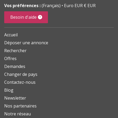
Vos préférences :
(Français)
Euro EUR € EUR
Besoin d'aide
Accueil
Déposer une annonce
Rechercher
Offres
Demandes
Changer de pays
Contactez-nous
Blog
Newsletter
Nos partenaires
Notre réseau