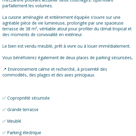
parfaitement les volumes.
La cuisine aménagée et entièrement équipée s’ouvre sur une
agréable pièce de vie lumineuse, prolongée par une spacieuse
terrasse de 38 m², véritable atout pour profiter du climat tropical et
des moments de convivialité en extérieur.
Le bien est vendu meublé, prêt à vivre ou à louer immédiatement.
Vous bénéficierez également de deux places de parking sécurisées,
📍 Environnement calme et recherché, à proximité des
commodités, des plages et des axes principaux.
✅ Copropriété sécurisée
✅ Grande terrasse
✅ Meublé
✅ Parking électrique