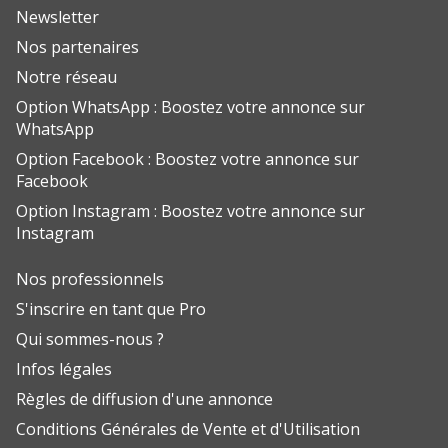
Newsletter
Nos partenaires
Notre réseau
Option WhatsApp : Boostez votre annonce sur
WhatsApp
Option Facebook : Boostez votre annonce sur
Facebook
Option Instagram : Boostez votre annonce sur
Instagram
Nos professionnels
S'inscrire en tant que Pro
Qui sommes-nous ?
Infos légales
Règles de diffusion d'une annonce
Conditions Générales de Vente et d'Utilisation