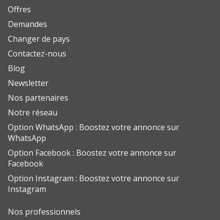
Offres
Demandes
Changer de pays
Contactez-nous
Blog
Newsletter
Nos partenaires
Notre réseau
Option WhatsApp : Boostez votre annonce sur
WhatsApp
Option Facebook : Boostez votre annonce sur
Facebook
Option Instagram : Boostez votre annonce sur
Instagram
Nos professionnels