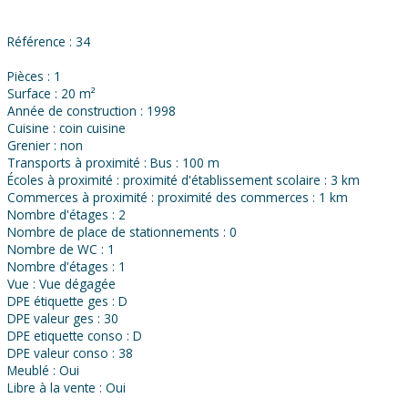
Référence : 34
Pièces : 1
Surface : 20 m²
Année de construction : 1998
Cuisine : coin cuisine
Grenier : non
Transports à proximité : Bus : 100 m
Écoles à proximité : proximité d'établissement scolaire : 3 km
Commerces à proximité : proximité des commerces : 1 km
Nombre d'étages : 2
Nombre de place de stationnements : 0
Nombre de WC : 1
Nombre d'étages : 1
Vue : Vue dégagée
DPE étiquette ges : D
DPE valeur ges : 30
DPE etiquette conso : D
DPE valeur conso : 38
Meublé : Oui
Libre à la vente : Oui