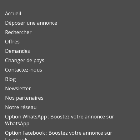
Accueil
Déposer une annonce
Rechercher
Offres
Demandes
Changer de pays
Contactez-nous
Blog
Newsletter
Nos partenaires
Notre réseau
Option WhatsApp : Boostez votre annonce sur
WhatsApp
Option Facebook : Boostez votre annonce sur
Facebook