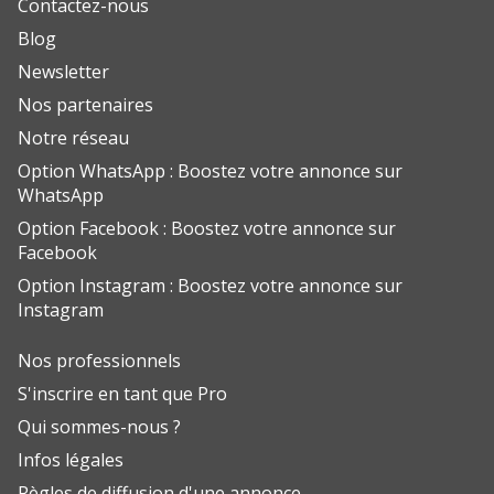
Contactez-nous
Blog
Newsletter
Nos partenaires
Notre réseau
Option WhatsApp : Boostez votre annonce sur
WhatsApp
Option Facebook : Boostez votre annonce sur
Facebook
Option Instagram : Boostez votre annonce sur
Instagram
Nos professionnels
S'inscrire en tant que Pro
Qui sommes-nous ?
Infos légales
Règles de diffusion d'une annonce