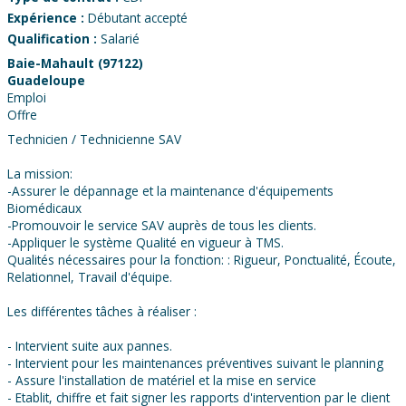
Expérience :
Débutant accepté
Qualification :
Salarié
Baie-Mahault (97122)
Guadeloupe
Emploi
Offre
Technicien / Technicienne SAV
La mission:
-Assurer le dépannage et la maintenance d'équipements
Biomédicaux
-Promouvoir le service SAV auprès de tous les clients.
-Appliquer le système Qualité en vigueur à TMS.
Qualités nécessaires pour la fonction: : Rigueur, Ponctualité, Écoute,
Relationnel, Travail d'équipe.
Les différentes tâches à réaliser :
- Intervient suite aux pannes.
- Intervient pour les maintenances préventives suivant le planning
- Assure l'installation de matériel et la mise en service
- Etablit, chiffre et fait signer les rapports d'intervention par le client