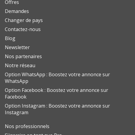
Offres
Demandes
Changer de pays
Contactez-nous
Blog
Newsletter
Nos partenaires
Notre réseau
Option WhatsApp : Boostez votre annonce sur
WhatsApp
Option Facebook : Boostez votre annonce sur
Facebook
Option Instagram : Boostez votre annonce sur
Instagram
Nos professionnels