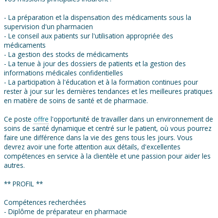
- La préparation et la dispensation des médicaments sous la
supervision d'un pharmacien
- Le conseil aux patients sur l'utilisation appropriée des
médicaments
- La gestion des stocks de médicaments
- La tenue à jour des dossiers de patients et la gestion des
informations médicales confidentielles
- La participation à l'éducation et à la formation continues pour
rester à jour sur les dernières tendances et les meilleures pratiques
en matière de soins de santé et de pharmacie.
Ce poste
offre
l'opportunité de travailler dans un environnement de
soins de santé dynamique et centré sur le patient, où vous pourrez
faire une différence dans la vie des gens tous les jours. Vous
devrez avoir une forte attention aux détails, d'excellentes
compétences en service à la clientèle et une passion pour aider les
autres.
** PROFIL **
Compétences recherchées
- Diplôme de préparateur en pharmacie