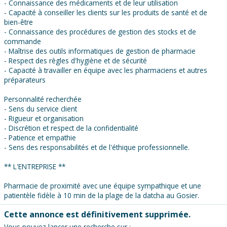
- Connaissance des médicaments et de leur utilisation
- Capacité à conseiller les clients sur les produits de santé et de
bien-être
- Connaissance des procédures de gestion des stocks et de
commande
- Maîtrise des outils informatiques de gestion de pharmacie
- Respect des règles d'hygiène et de sécurité
- Capacité à travailler en équipe avec les pharmaciens et autres
préparateurs
Personnalité recherchée
- Sens du service client
- Rigueur et organisation
- Discrétion et respect de la confidentialité
- Patience et empathie
- Sens des responsabilités et de l'éthique professionnelle.
** L'ENTREPRISE **
Pharmacie de proximité avec une équipe sympathique et une
patientèle fidèle à 10 min de la plage de la datcha au Gosier.
Cette annonce est définitivement supprimée.
Vous pouvez lancer une recherche sur :