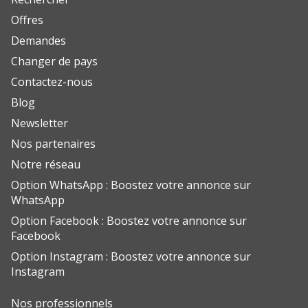
Offres
Demandes
Changer de pays
Contactez-nous
Blog
Newsletter
Nos partenaires
Notre réseau
Option WhatsApp : Boostez votre annonce sur
WhatsApp
Option Facebook : Boostez votre annonce sur
Facebook
Option Instagram : Boostez votre annonce sur
Instagram
Nos professionnels