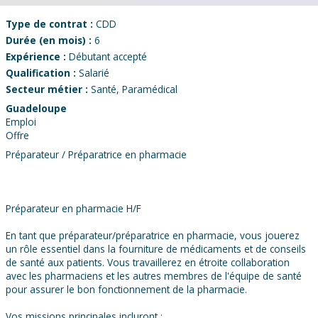
Type de contrat :
CDD
Durée (en mois) :
6
Expérience :
Débutant accepté
Qualification :
Salarié
Secteur métier :
Santé, Paramédical
Guadeloupe
Emploi
Offre
Préparateur / Préparatrice en pharmacie
Préparateur en pharmacie H/F
En tant que préparateur/préparatrice en pharmacie, vous jouerez
un rôle essentiel dans la fourniture de médicaments et de conseils
de santé aux patients. Vous travaillerez en étroite collaboration
avec les pharmaciens et les autres membres de l'équipe de santé
pour assurer le bon fonctionnement de la pharmacie.
Vos missions principales incluront :