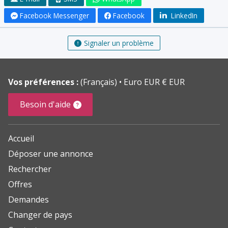
Facebook Messenger
Facebook
LinkedIn
Signaler un problème
Vos préférences :
(Français)
Euro EUR € EUR
Besoin d'aide
Accueil
Déposer une annonce
Rechercher
Offres
Demandes
Changer de pays