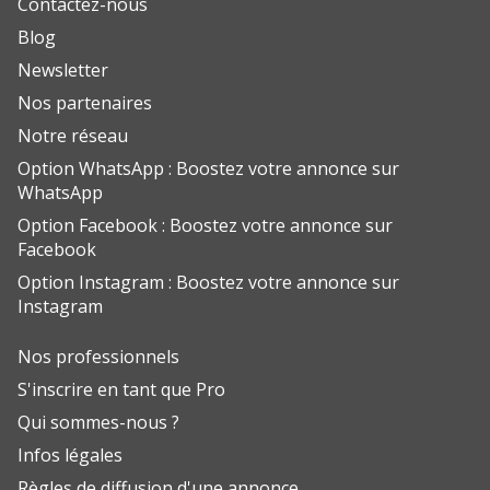
Contactez-nous
Blog
Newsletter
Nos partenaires
Notre réseau
Option WhatsApp : Boostez votre annonce sur
WhatsApp
Option Facebook : Boostez votre annonce sur
Facebook
Option Instagram : Boostez votre annonce sur
Instagram
Nos professionnels
S'inscrire en tant que Pro
Qui sommes-nous ?
Infos légales
Règles de diffusion d'une annonce