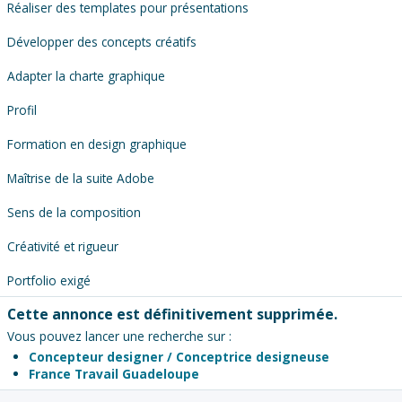
Réaliser des templates pour présentations
Développer des concepts créatifs
Adapter la charte graphique
Profil
Formation en design graphique
Maîtrise de la suite Adobe
Sens de la composition
Créativité et rigueur
Portfolio exigé
Cette annonce est définitivement supprimée.
Vous pouvez lancer une recherche sur :
Concepteur designer / Conceptrice designeuse
France Travail Guadeloupe