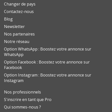
Changer de pays
Contactez-nous
Blog
Newsletter
Nos partenaires
Notre réseau
Option WhatsApp : Boostez votre annonce sur
WhatsApp
Option Facebook : Boostez votre annonce sur
Facebook
Option Instagram : Boostez votre annonce sur
Instagram
Nos professionnels
S'inscrire en tant que Pro
Qui sommes-nous ?