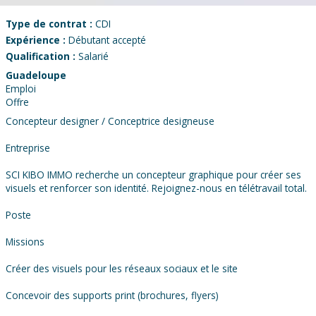
Type de contrat :
CDI
Expérience :
Débutant accepté
Qualification :
Salarié
Guadeloupe
Emploi
Offre
Concepteur designer / Conceptrice designeuse
Entreprise
SCI KIBO IMMO recherche un concepteur graphique pour créer ses
visuels et renforcer son identité. Rejoignez-nous en télétravail total.
Poste
Missions
Créer des visuels pour les réseaux sociaux et le site
Concevoir des supports print (brochures, flyers)