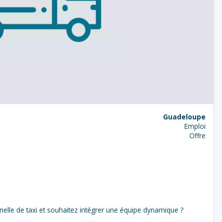
Guadeloupe
Emploi
Offre
s
nnelle de taxi et souhaitez intégrer une équipe dynamique ?