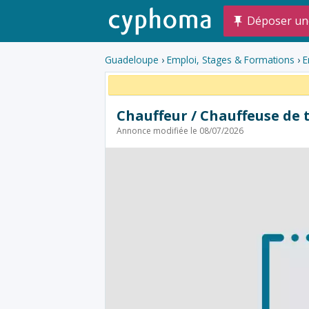
Déposer un
Guadeloupe
›
Emploi, Stages & Formations
›
E
Chauffeur / Chauffeuse de 
Annonce modifiée le 08/07/2026