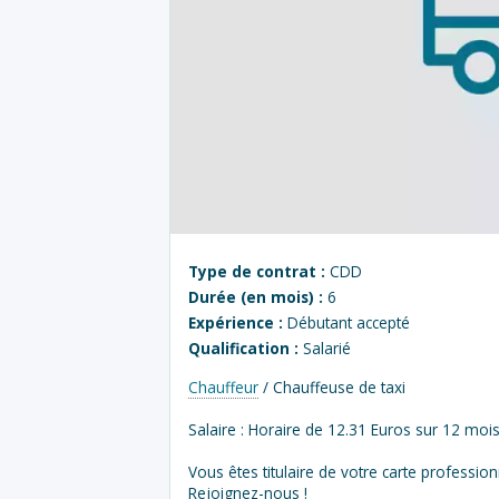
Type de contrat :
CDD
Durée (en mois) :
6
Expérience :
Débutant accepté
Qualification :
Salarié
Chauffeur
/ Chauffeuse de taxi
Salaire : Horaire de 12.31 Euros sur 12 moi
Vous êtes titulaire de votre carte professio
Rejoignez-nous !