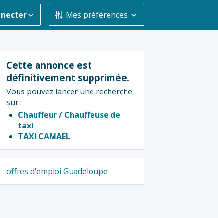
nnecter
Mes préférences
Cette annonce est
définitivement supprimée.
Vous pouvez lancer une recherche
sur :
Chauffeur / Chauffeuse de
taxi
TAXI CAMAEL
offres d'emploi Guadeloupe