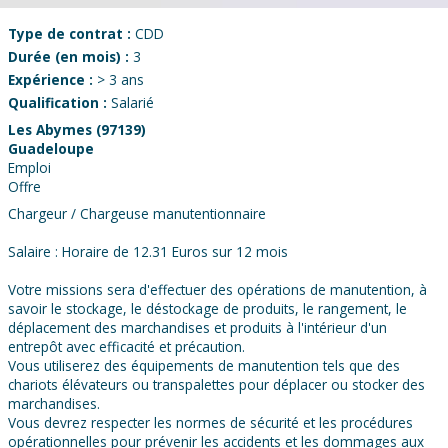
Type de contrat :
CDD
Durée (en mois) :
3
Expérience :
> 3 ans
Qualification :
Salarié
Les Abymes (97139)
Guadeloupe
Emploi
Offre
Chargeur / Chargeuse manutentionnaire
Salaire : Horaire de 12.31 Euros sur 12 mois
Votre missions sera d'effectuer des opérations de manutention, à
savoir le stockage, le déstockage de produits, le rangement, le
déplacement des marchandises et produits à l'intérieur d'un
entrepôt avec efficacité et précaution.
Vous utiliserez des équipements de manutention tels que des
chariots élévateurs ou transpalettes pour déplacer ou stocker des
marchandises.
Vous devrez respecter les normes de sécurité et les procédures
opérationnelles pour prévenir les accidents et les dommages aux