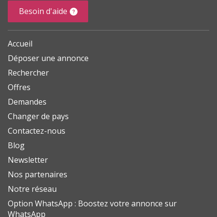
Besoin d'aide
Accueil
Déposer une annonce
Rechercher
Offres
Demandes
Changer de pays
Contactez-nous
Blog
Newsletter
Nos partenaires
Notre réseau
Option WhatsApp : Boostez votre annonce sur
WhatsApp