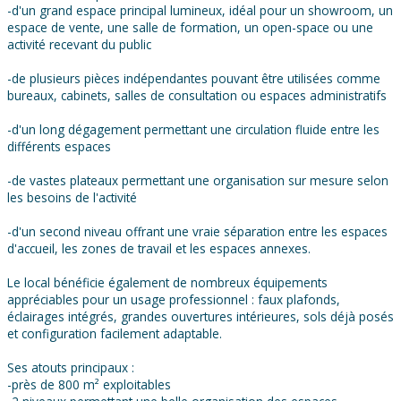
-d'un grand espace principal lumineux, idéal pour un showroom, un
espace de vente, une salle de formation, un open-space ou une
activité recevant du public
-de plusieurs pièces indépendantes pouvant être utilisées comme
bureaux, cabinets, salles de consultation ou espaces administratifs
-d'un long dégagement permettant une circulation fluide entre les
différents espaces
-de vastes plateaux permettant une organisation sur mesure selon
les besoins de l'activité
-d'un second niveau offrant une vraie séparation entre les espaces
d'accueil, les zones de travail et les espaces annexes.
Le local bénéficie également de nombreux équipements
appréciables pour un usage professionnel : faux plafonds,
éclairages intégrés, grandes ouvertures intérieures, sols déjà posés
et configuration facilement adaptable.
Ses atouts principaux :
-près de 800 m² exploitables