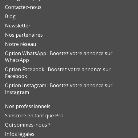
Contactez-nous
Blog
Newsletter
Nos partenaires
Notre réseau
Option WhatsApp : Boostez votre annonce sur
WhatsApp
Option Facebook : Boostez votre annonce sur
Facebook
Option Instagram : Boostez votre annonce sur
Instagram
Nos professionnels
S'inscrire en tant que Pro
Qui sommes-nous ?
Infos légales