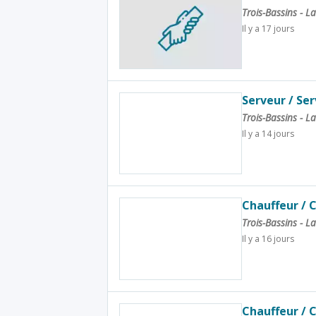
Trois-Bassins - 
Il y a 17 jours
Serveur / Se
Trois-Bassins - 
Il y a 14 jours
Chauffeur / 
Trois-Bassins - 
Il y a 16 jours
Chauffeur / 