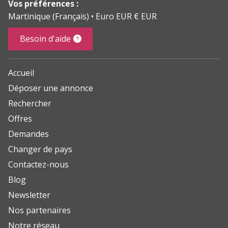
Vos préférences :
Martinique (Français)
Euro EUR € EUR
Besoin d'aide
Accueil
Déposer une annonce
Rechercher
Offres
Demandes
Changer de pays
Contactez-nous
Blog
Newsletter
Nos partenaires
Notre réseau