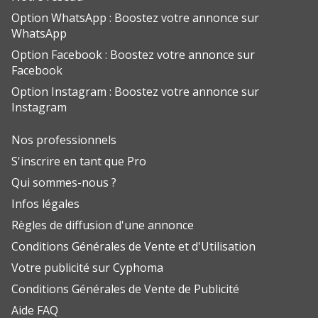
Option WhatsApp : Boostez votre annonce sur
WhatsApp
Option Facebook : Boostez votre annonce sur
Facebook
Option Instagram : Boostez votre annonce sur
Instagram
Nos professionnels
S'inscrire en tant que Pro
Qui sommes-nous ?
Infos légales
Règles de diffusion d'une annonce
Conditions Générales de Vente et d'Utilisation
Votre publicité sur Cyphoma
Conditions Générales de Vente de Publicité
Aide FAQ