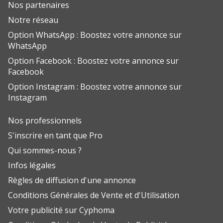
Nos partenaires
Notre réseau
Option WhatsApp : Boostez votre annonce sur
WhatsApp
Option Facebook : Boostez votre annonce sur
Facebook
Option Instagram : Boostez votre annonce sur
Instagram
Nos professionnels
S'inscrire en tant que Pro
Qui sommes-nous ?
Infos légales
Règles de diffusion d'une annonce
Conditions Générales de Vente et d'Utilisation
Votre publicité sur Cyphoma