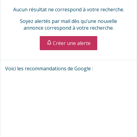
Aucun résultat ne correspond à votre recherche.
Soyez alertés par mail dès qu’une nouvelle
annonce correspond à votre recherche.
Créer une alerte
Voici les recommandations de Google :