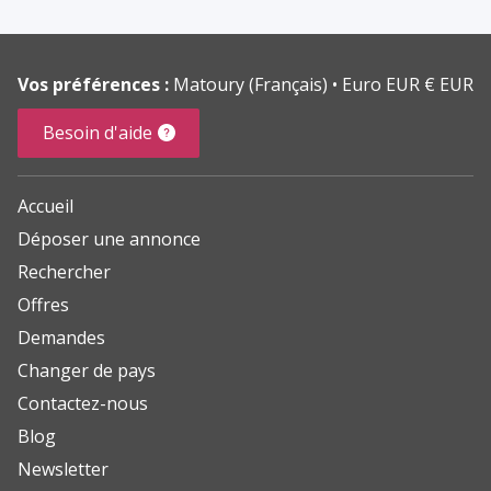
Vos préférences :
Matoury (Français)
Euro EUR € EUR
Besoin d'aide
Accueil
Déposer une annonce
Rechercher
Offres
Demandes
Changer de pays
Contactez-nous
Blog
Newsletter